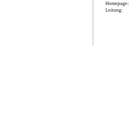
Homepage:
Leitung: