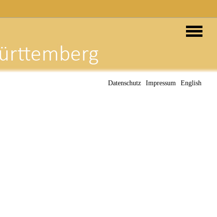
Datenschutz
Impressum
English