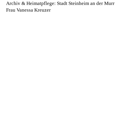
Archiv & Heimatpflege: Stadt Steinheim an der Murr
Frau Vanessa Kreuzer