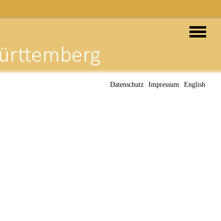
Datenschutz
Impressum
English