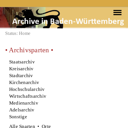
Status: Home
• Archivsparten •
Staatsarchiv
Kreisarchiv
Stadtarchiv
Kirchenarchiv
Hochschularchiv
Wirtschaftsarchiv
Medienarchiv
Adelsarchiv
Sonstige
Alle Sparten
•
Orte