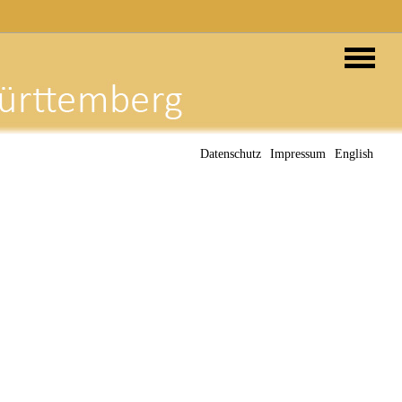
Datenschutz
Impressum
English