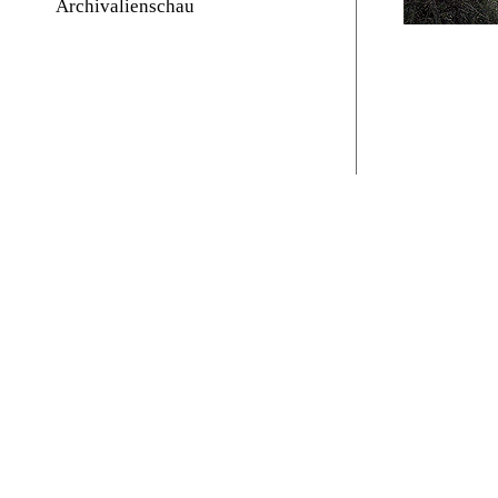
Archivalienschau