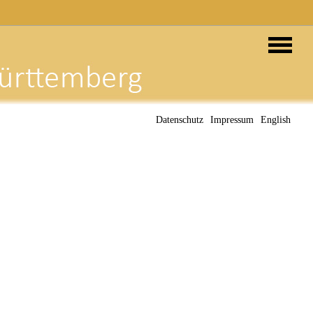
Datenschutz
Impressum
English