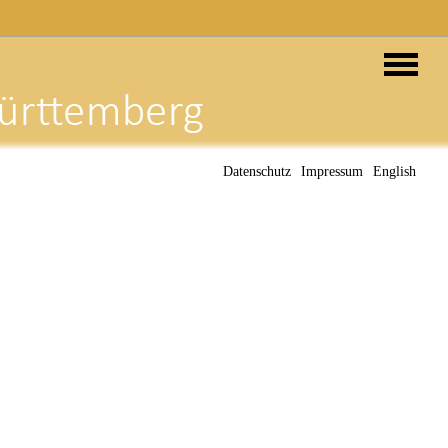
Datenschutz
Impressum
English