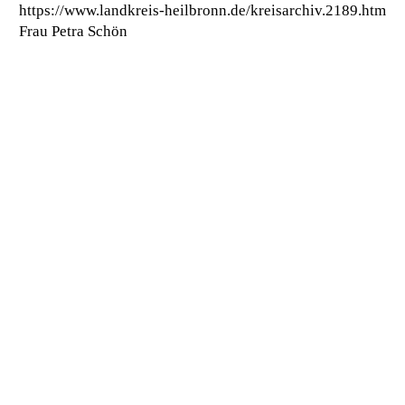
https://www.landkreis-heilbronn.de/kreisarchiv.2189.htm
Frau Petra Schön