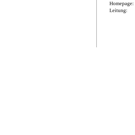
Homepage:
Leitung: