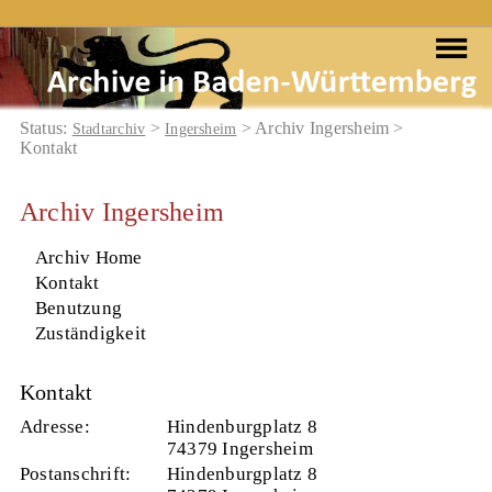
Status:
>
> Archiv Ingersheim >
Stadtarchiv
Ingersheim
Kontakt
Archiv Ingersheim
Archiv Home
Kontakt
Benutzung
Zuständigkeit
Kontakt
Adresse:
Hindenburgplatz 8
74379 Ingersheim
Postanschrift:
Hindenburgplatz 8