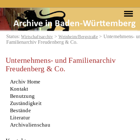
Status:
>
> Unternehmens- u
Wirtschaftsarchiv
Weinheim/Bergstraße
Familienarchiv Freudenberg & Co.
Unternehmens- und Familienarchiv
Freudenberg & Co.
Archiv Home
Kontakt
Benutzung
Zuständigkeit
Bestände
Literatur
Archivalienschau