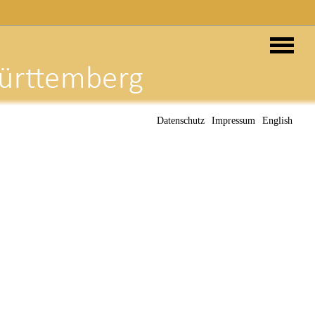
Datenschutz
Impressum
English