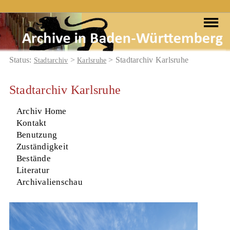
Status:
>
> Stadtarchiv Karlsruhe
Stadtarchiv
Karlsruhe
Stadtarchiv Karlsruhe
Archiv Home
Kontakt
Benutzung
Zuständigkeit
Bestände
Literatur
Archivalienschau