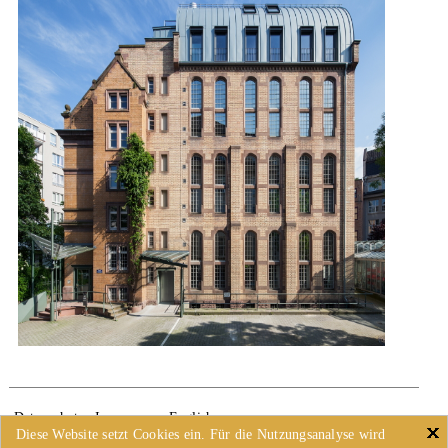
Datenschutz
Impressum
English
Diese Website setzt Cookies ein. Für die Nutzungsanalyse wird