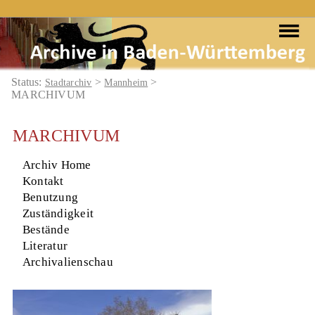
Status:
>
>
Stadtarchiv
Mannheim
MARCHIVUM
MARCHIVUM
Archiv Home
Kontakt
Benutzung
Zuständigkeit
Bestände
Literatur
Archivalienschau