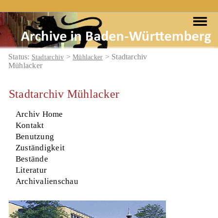
Status:
>
> Stadtarchiv
Stadtarchiv
Mühlacker
Mühlacker
Stadtarchiv Mühlacker
Archiv Home
Kontakt
Benutzung
Zuständigkeit
Bestände
Literatur
Archivalienschau