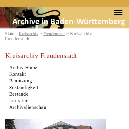
Status:
>
> Kreisarchiv
Kreisarchiv
Freudenstadt
Freudenstadt
Kreisarchiv Freudenstadt
Archiv Home
Kontakt
Benutzung
Zuständigkeit
Bestände
Literatur
Archivalienschau