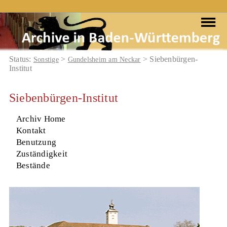
Status:
>
> Siebenbürgen-
Sonstige
Gundelsheim am Neckar
Institut
Siebenbürgen-Institut
Archiv Home
Kontakt
Benutzung
Zuständigkeit
Bestände