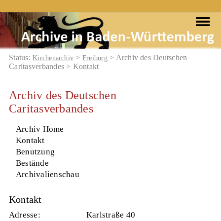
Status:
>
> Archiv des Deutschen
Kirchenarchiv
Freiburg
Caritasverbandes > Kontakt
Archiv des Deutschen
Caritasverbandes
Archiv Home
Kontakt
Benutzung
Bestände
Archivalienschau
Kontakt
Adresse:
Karlstraße 40