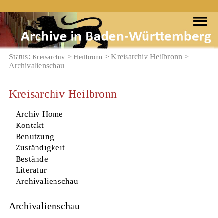
Status:
>
> Kreisarchiv Heilbronn >
Kreisarchiv
Heilbronn
Archivalienschau
Kreisarchiv Heilbronn
Archiv Home
Kontakt
Benutzung
Zuständigkeit
Bestände
Literatur
Archivalienschau
Archivalienschau