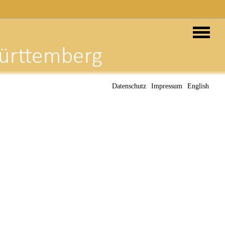
Datenschutz
Impressum
English