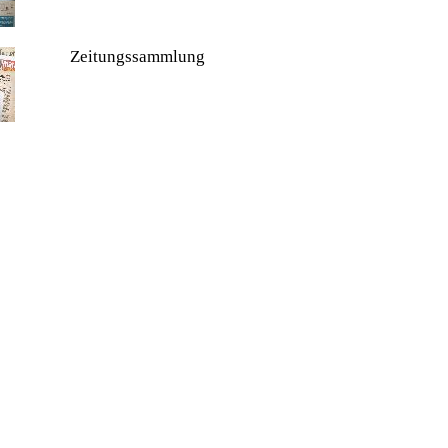
Zeitungssammlung