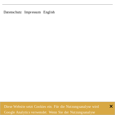
Datenschutz
Impressum
English
Diese Website setzt Cookies ein. Für die Nutzungsanalyse wird
Google Analytics verwendet. Wenn Sie der Nutzungsanalyse