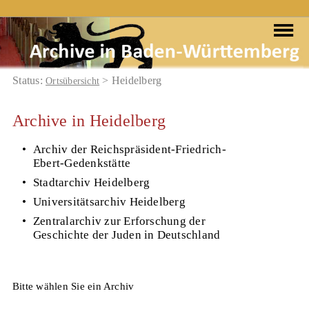
Status:
> Heidelberg
Ortsübersicht
Archive in Heidelberg
•
Archiv der Reichspräsident-Friedrich-
Ebert-Gedenkstätte
•
Stadtarchiv Heidelberg
•
Universitätsarchiv Heidelberg
•
Zentralarchiv zur Erforschung der
Geschichte der Juden in Deutschland
Bitte wählen Sie ein Archiv