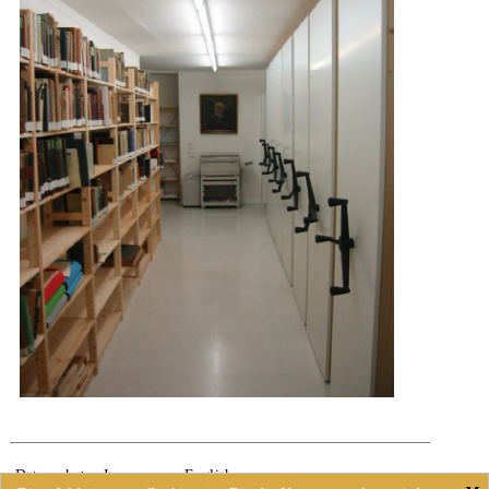
Datenschutz
Impressum
English