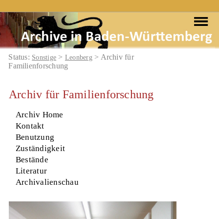
Status:
>
> Archiv für
Sonstige
Leonberg
Familienforschung
Archiv für Familienforschung
Archiv Home
Kontakt
Benutzung
Zuständigkeit
Bestände
Literatur
Archivalienschau