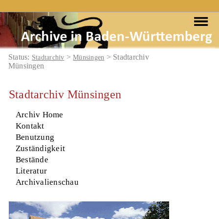
Status:
>
> Stadtarchiv
Stadtarchiv
Münsingen
Münsingen
Stadtarchiv Münsingen
Archiv Home
Kontakt
Benutzung
Zuständigkeit
Bestände
Literatur
Archivalienschau