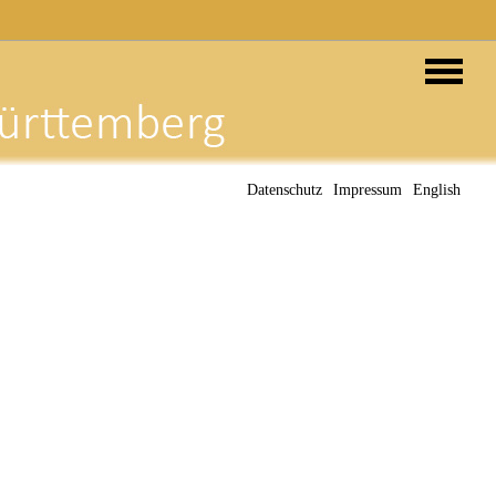
Datenschutz
Impressum
English