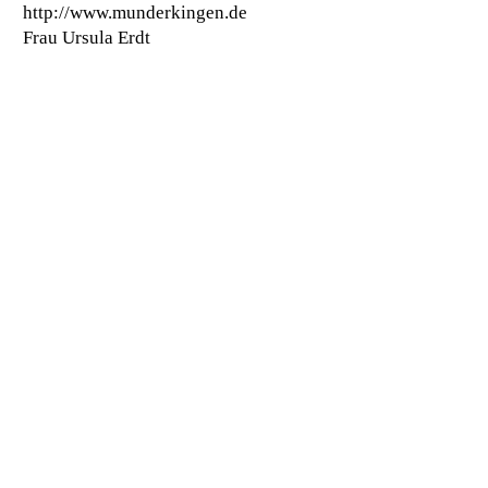
http://www.munderkingen.de
Frau Ursula Erdt