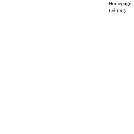
Homepage:
Leitung: