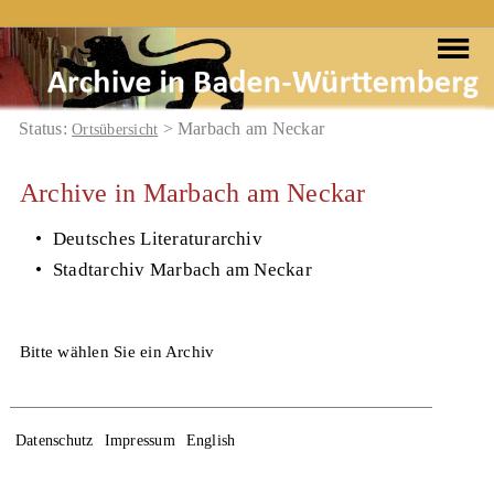
Status:
> Marbach am Neckar
Ortsübersicht
Archive in Marbach am Neckar
•
Deutsches Literaturarchiv
•
Stadtarchiv Marbach am Neckar
Bitte wählen Sie ein Archiv
Datenschutz
Impressum
English