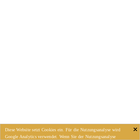
Diese Website setzt Cookies ein. Für die Nutzungsanalyse wird
Google Analytics verwendet. Wenn Sie der Nutzungsanalyse