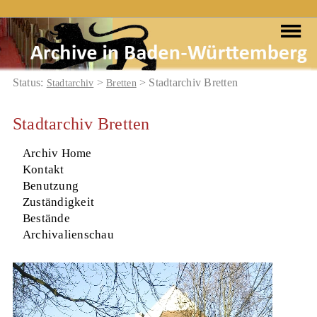
Status:
>
> Stadtarchiv Bretten
Stadtarchiv
Bretten
Stadtarchiv Bretten
Archiv Home
Kontakt
Benutzung
Zuständigkeit
Bestände
Archivalienschau