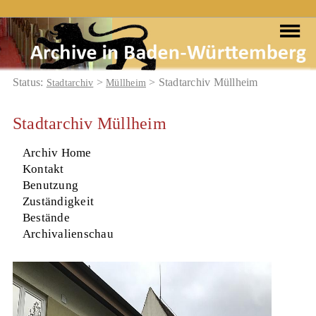
Status:
>
> Stadtarchiv Müllheim
Stadtarchiv
Müllheim
Stadtarchiv Müllheim
Archiv Home
Kontakt
Benutzung
Zuständigkeit
Bestände
Archivalienschau