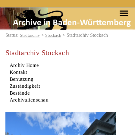
Status:
>
> Stadtarchiv Stockach
Stadtarchiv
Stockach
Stadtarchiv Stockach
Archiv Home
Kontakt
Benutzung
Zuständigkeit
Bestände
Archivalienschau